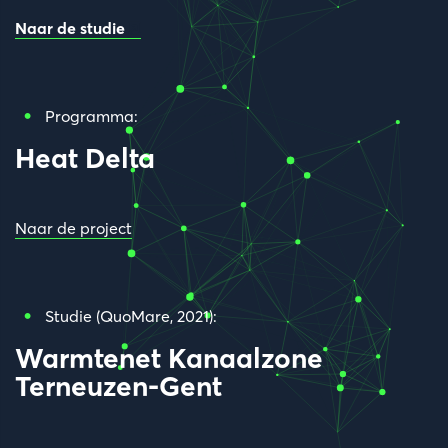
Naar de studie
Programma:
Heat Delta
Naar de project
Studie (QuoMare, 2021):
Warmtenet Kanaalzone
Terneuzen-Gent