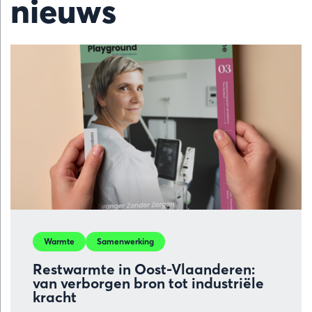
nieuws
Warmte
Samenwerking
Restwarmte in Oost-Vlaanderen:
van verborgen bron tot industriële
kracht