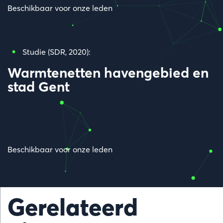
Beschikbaar voor onze leden
Studie (SDR, 2020):
Warmtenetten havengebied en
stad Gent
Beschikbaar voor onze leden
Gerelateerd