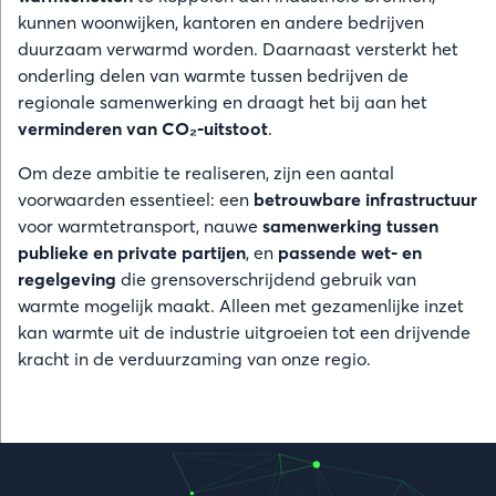
kunnen woonwijken, kantoren en andere bedrijven
duurzaam verwarmd worden. Daarnaast versterkt het
onderling delen van warmte tussen bedrijven de
regionale samenwerking en draagt het bij aan het
verminderen van CO₂-uitstoot
.
Om deze ambitie te realiseren, zijn een aantal
voorwaarden essentieel: een
betrouwbare infrastructuur
voor warmtetransport, nauwe
samenwerking tussen
publieke en private partijen
, en
passende wet- en
regelgeving
die grensoverschrijdend gebruik van
warmte mogelijk maakt. Alleen met gezamenlijke inzet
kan warmte uit de industrie uitgroeien tot een drijvende
kracht in de verduurzaming van onze regio.