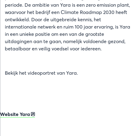
periode. De ambitie van Yara is een zero emission plant,
waarvoor het bedrijf een Climate Roadmap 2030 heeft
ontwikkeld. Door de uitgebreide kennis, het
internationale netwerk en ruim 100 jaar ervaring, is Yara
in een unieke positie om een van de grootste
uitdagingen aan te gaan, namelijk voldoende gezond,
betaalbaar en veilig voedsel voor iedereen.
Bekijk het videoportret van Yara.
Website Yara