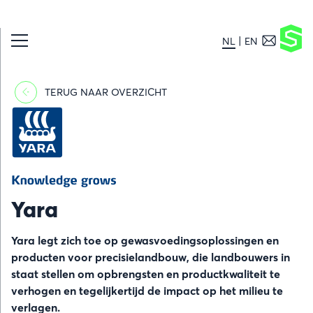
NL
EN
TERUG NAAR OVERZICHT
Afbeelding
Yara
Yara legt zich toe op gewasvoedingsoplossingen en
producten voor precisielandbouw, die landbouwers in
staat stellen om opbrengsten en productkwaliteit te
verhogen en tegelijkertijd de impact op het milieu te
verlagen.