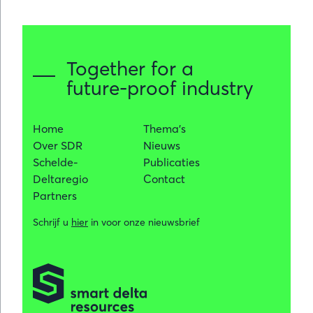
Together for a
future-proof industry
Home
Thema's
Over SDR
Nieuws
Schelde-
Publicaties
Deltaregio
Contact
Partners
Schrijf u
hier
in voor onze nieuwsbrief