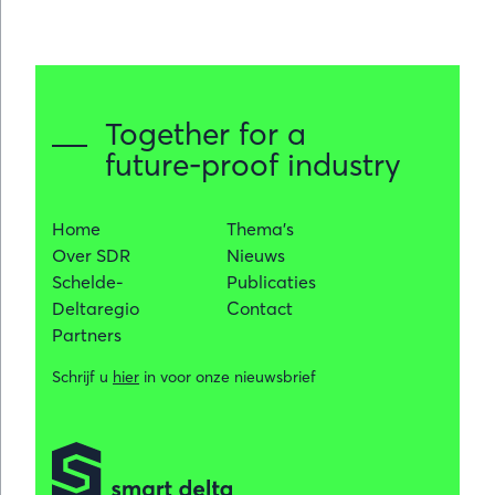
Together for a
future-proof industry
Home
Thema's
Over SDR
Nieuws
Schelde-
Publicaties
Deltaregio
Contact
Partners
Schrijf u
hier
in voor onze nieuwsbrief